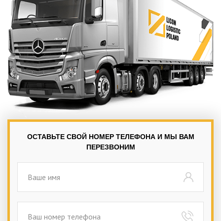
ОСТАВЬТЕ СВОЙ НОМЕР ТЕЛЕФОНА И МЫ ВАМ
ПЕРЕЗВОНИМ