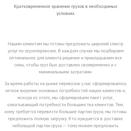
Кратковременное хранение грузов в необходимых
условиях
Нашим клиентам мы готовы предложить широкий спектр
услуг по грузоперевозке. В каждом случае мы подбираем
оптимальное для клиента решение и прикладываем все
силы, чтобы груз был доставлен своевременно и с
минимальными затратами.
За время работы на рынке перевозок у нас сформировалось
четкое видение основных потребностей наших клиентов и,
исходя из этого, мы сформировали пакет услуг,
охватывающий потребности большинства клиентов. Тем,
кому требуется перевезти большие партии груза, мы готовы
предложить полную загрузку. Кто нуждается в доставке
небольшой партии груза — тому можем предложить