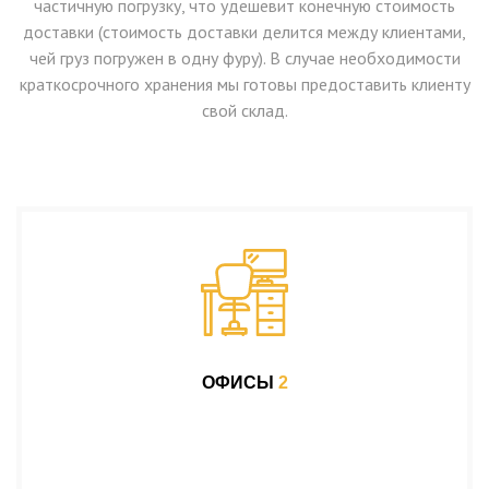
частичную погрузку, что удешевит конечную стоимость
доставки (стоимость доставки делится между клиентами,
чей груз погружен в одну фуру). В случае необходимости
краткосрочного хранения мы готовы предоставить клиенту
свой склад.
ОФИСЫ
2