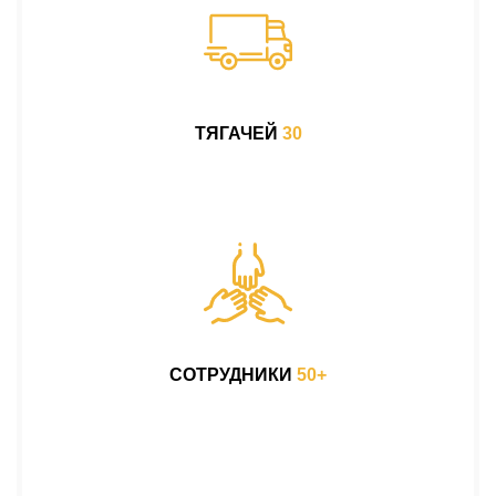
ТЯГАЧЕЙ
30
СОТРУДНИКИ
50+