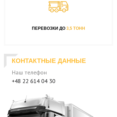
ПЕРЕВОЗКИ ДО
3,5 ТОНН
КОНТАКТНЫЕ ДАННЫЕ
Наш телефон
+48 22 614 04 30