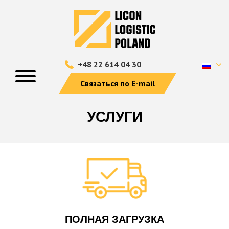
+48 22 614 04 30
Связаться по E-mail
УСЛУГИ
ПОЛНАЯ ЗАГРУЗКА