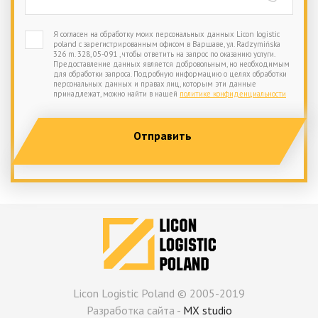
Я согласен на обработку моих персональных данных Licon logistic
poland с зарегистрированным офисом в Варшаве, ул. Radzymińska
326 m. 328, 05-091 , чтобы ответить на запрос по оказанию услуги.
Предоставление данных является добровольным, но необходимым
для обработки запроса. Подробную информацию о целях обработки
персональных данных и правах лиц, которым эти данные
принадлежат, можно найти в нашей
политике конфиденциальности
Licon Logistic Poland © 2005-2019
Разработка сайта -
MX studio