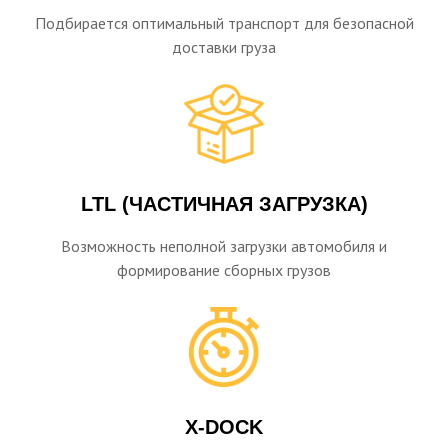
Подбирается оптимальный транспорт для безопасной
доставки груза
LTL (ЧАСТИЧНАЯ ЗАГРУЗКА)
Возможность неполной загрузки автомобиля и
формирование сборных грузов
X-DOCK