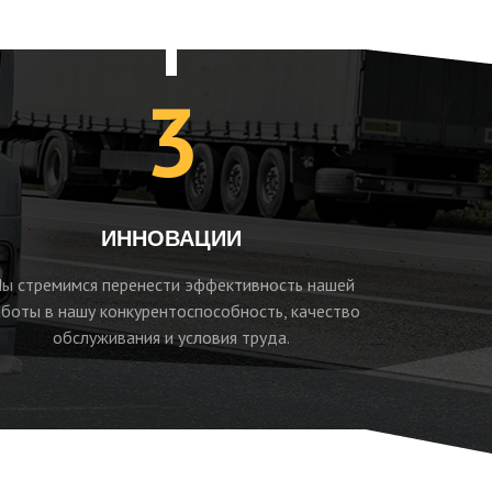
3
ИННОВАЦИИ
ы стремимся перенести эффективность нашей
боты в нашу конкурентоспособность, качество
обслуживания и условия труда.