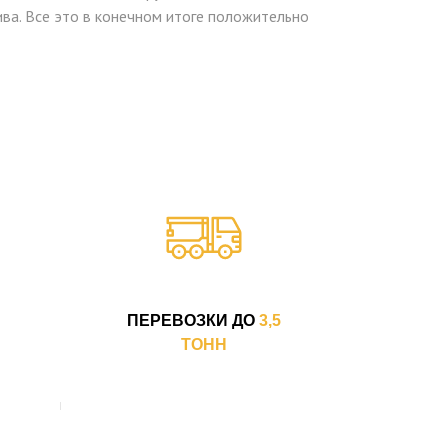
а. Все это в конечном итоге положительно
ПЕРЕВОЗКИ ДО
3,5
ТОНН