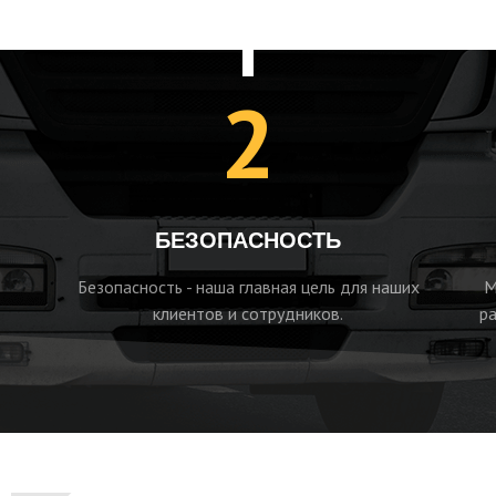
2
БЕЗОПАСНОСТЬ
Безопасность - наша главная цель для наших
М
клиентов и сотрудников.
ра