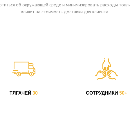
иться об окружающей среде и минимизировать расходы топлив
влияет на стоимость доставки для клиента.
ТЯГАЧЕЙ
30
СОТРУДНИКИ
50+