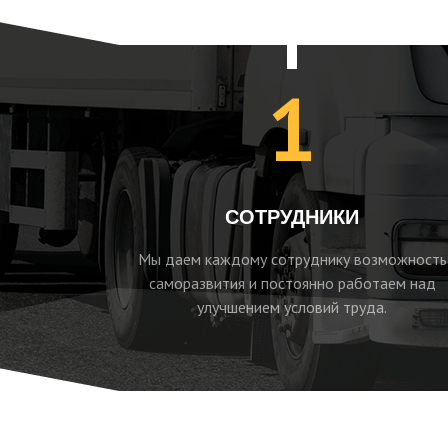
1
СОТРУДНИКИ
Мы даем каждому сотруднику возможность
саморазвития и постоянно работаем над
улучшением условий труда.