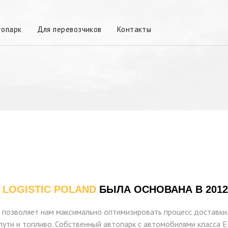
топарк
Для перевозчиков
Контакты
 LOGISTIC POLAND
БЫЛА ОСНОВАНА В 2012
т позволяет нам максимально оптимизировать процесс доставки
ути и топливо. Собственный автопарк с автомобилями класса E