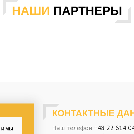
НАШИ
ПАРТНЕРЫ
КОНТАКТНЫЕ ДА
Наш телефон
+48 22 614 0
 И МЫ