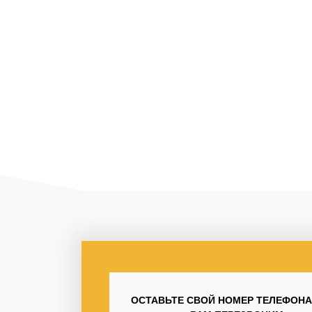
ОСТАВЬТЕ СВОЙ НОМЕР ТЕЛЕФОНА