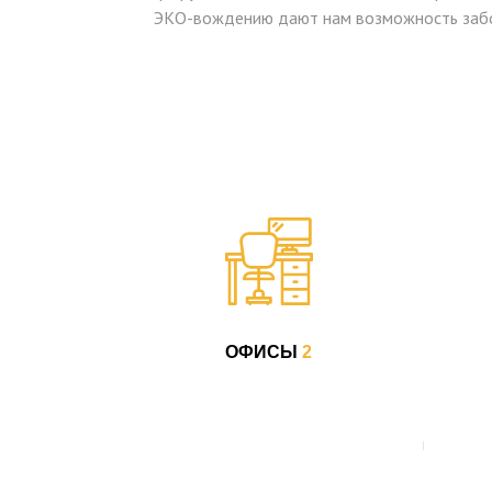
ЭКО-вождению дают нам возможность забот
ОФИСЫ
2